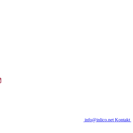
info@inlico.net
Kontakt