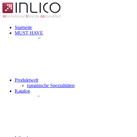
Startseite
MUST HAVE
Produktwelt
rumänische Spezialitäten
Katalog