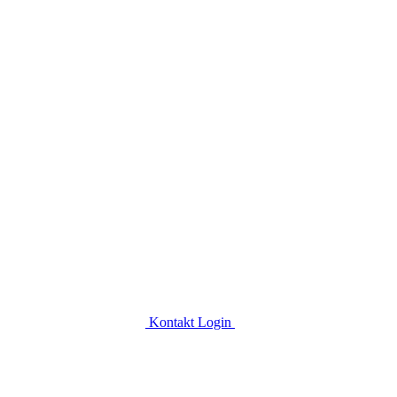
Kontakt
Login