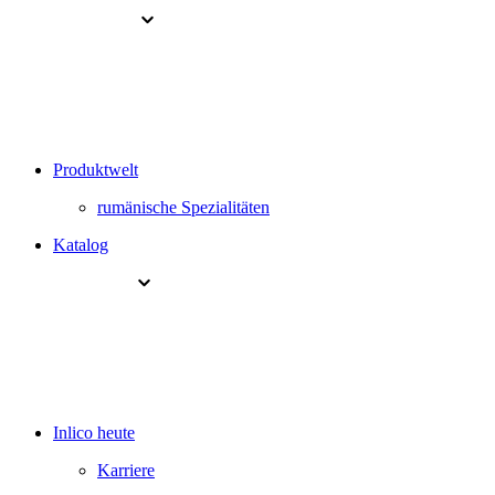
Produktwelt
rumänische Spezialitäten
Katalog
Inlico heute
Karriere