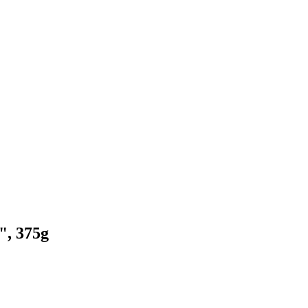
, 375g