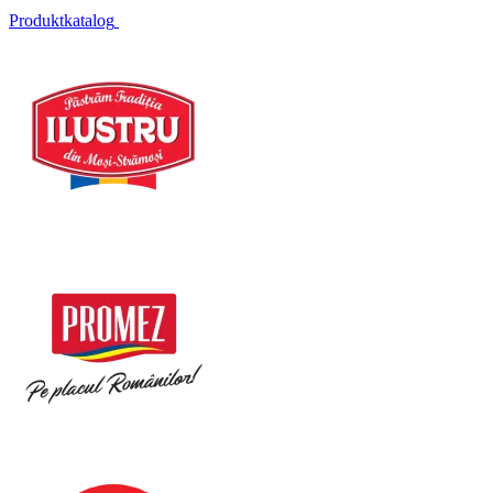
Produktkatalog