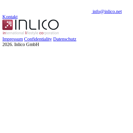
info@inlico.net
Kontakt
Impressum
Confidentiality
Datenschutz
2026. Inlico GmbH