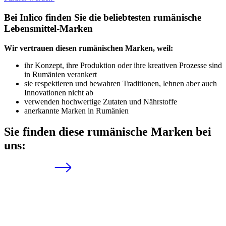
Bei Inlico finden Sie die beliebtesten rumänische
Lebensmittel-Marken
Wir vertrauen diesen rumänischen Marken, weil:
ihr Konzept, ihre Produktion oder ihre kreativen Prozesse sind
in Rumänien verankert
sie respektieren und bewahren Traditionen, lehnen aber auch
Innovationen nicht ab
verwenden hochwertige Zutaten und Nährstoffe
anerkannte Marken in Rumänien
Sie finden diese rumänische Marken bei
uns: