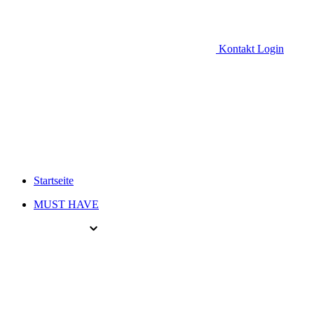
Kontakt
Login
Startseite
MUST HAVE