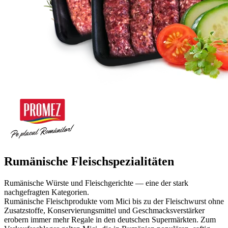
Rumänische Fleischspezialitäten
Rumänische Würste und Fleischgerichte — eine der stark
nachgefragten Kategorien.
Rumänische Fleischprodukte vom Mici bis zu der Fleischwurst ohne
Zusatzstoffe, Konservierungsmittel und Geschmacksverstärker
erobern immer mehr Regale in den deutschen Supermärkten. Zum