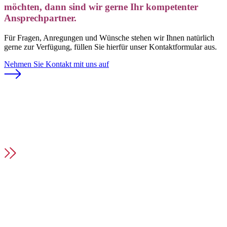
möchten, dann sind wir gerne Ihr kompetenter
Ansprechpartner.
Für Fragen, Anregungen und Wünsche stehen wir Ihnen natürlich
gerne zur Verfügung, füllen Sie hierfür unser Kontaktformular aus.
Nehmen Sie Kontakt mit uns auf