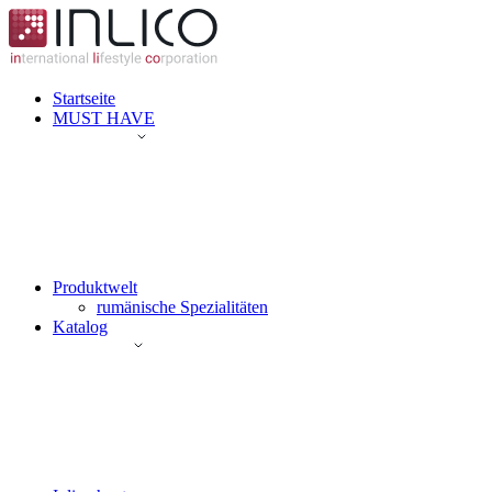
Startseite
MUST HAVE
Produktwelt
rumänische Spezialitäten
Katalog