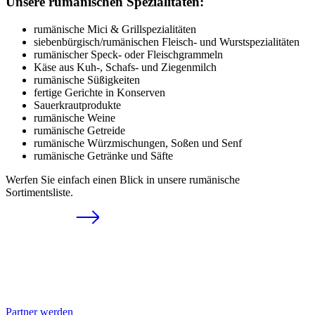
Unsere rumänischen Spezialitäten:
rumänische Mici & Grillspezialitäten
siebenbürgisch/rumänischen Fleisch- und Wurstspezialitäten
rumänischer Speck- oder Fleischgrammeln
Käse aus Kuh-, Schafs- und Ziegenmilch
rumänische Süßigkeiten
fertige Gerichte in Konserven
Sauerkrautprodukte
rumänische Weine
rumänische Getreide
rumänische Würzmischungen, Soßen und Senf
rumänische Getränke und Säfte
Werfen Sie einfach einen Blick in unsere rumänische
Sortimentsliste.
Partner werden