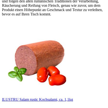
und folgen den alten rumänischen Traditionen der Verarbeitung,
Räucherung und Reifung von Fleisch, genau wie zuvor, um dem
Produkt einen Höhepunkt an Geschmack und Textur zu verleihen,
bevor es auf Ihren Tisch kommt.
ILUSTRU Salam rustic Kochsalami, ca. 1,1kg