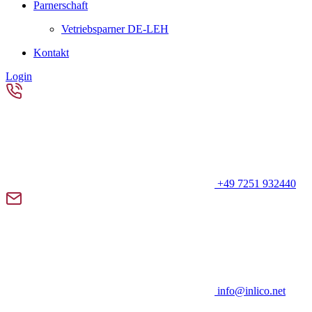
Parnerschaft
Vetriebsparner DE-LEH
Kontakt
Login
+49 7251 932440
info@inlico.net