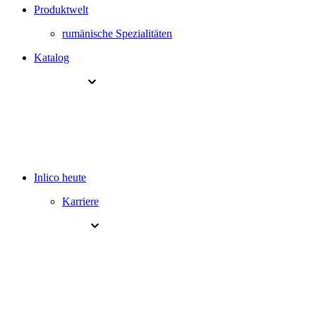
Produktwelt
rumänische Spezialitäten
Katalog
Inlico heute
Karriere