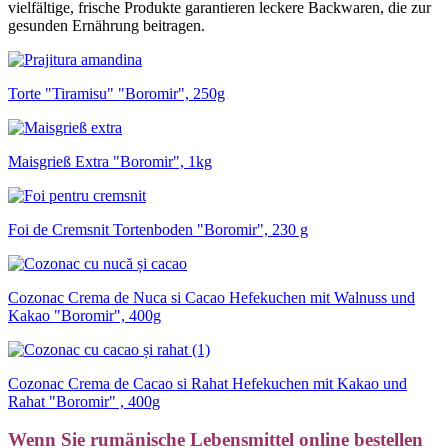
vielfältige, frische Produkte garantieren leckere Backwaren, die zur
gesunden Ernährung beitragen.
Torte "Tiramisu" "Boromir", 250g
Maisgrieß Extra "Boromir", 1kg
Foi de Cremsnit Tortenboden "Boromir", 230 g
Cozonac Crema de Nuca si Cacao Hefekuchen mit Walnuss und
Kakao "Boromir", 400g
Cozonac Crema de Cacao si Rahat Hefekuchen mit Kakao und
Rahat "Boromir" , 400g
Wenn Sie rumänische Lebensmittel online bestellen