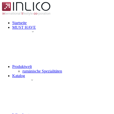
Startseite
MUST HAVE
Produktwelt
rumänische Spezialitäten
Katalog