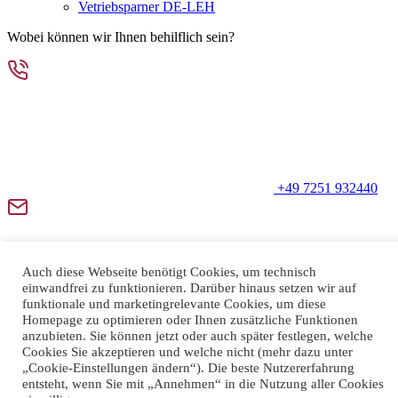
Vetriebsparner DE-LEH
Wobei können wir Ihnen behilflich sein?
+49 7251 932440
Auch diese Webseite benötigt Cookies, um technisch
einwandfrei zu funktionieren. Darüber hinaus setzen wir auf
funktionale und marketingrelevante Cookies, um diese
Homepage zu optimieren oder Ihnen zusätzliche Funktionen
info@inlico.net
anzubieten. Sie können jetzt oder auch später festlegen, welche
Kontakt
Cookies Sie akzeptieren und welche nicht (mehr dazu unter
„Cookie-Einstellungen ändern“). Die beste Nutzererfahrung
entsteht, wenn Sie mit „Annehmen“ in die Nutzung aller Cookies