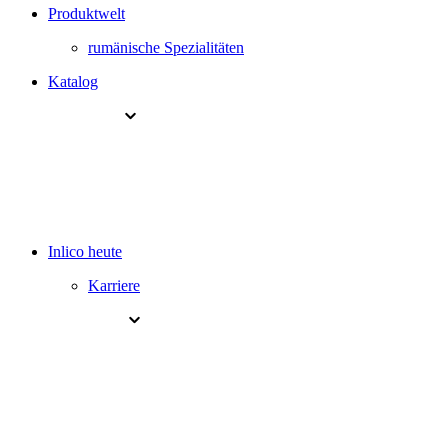
Produktwelt
rumänische Spezialitäten
Katalog
Inlico heute
Karriere