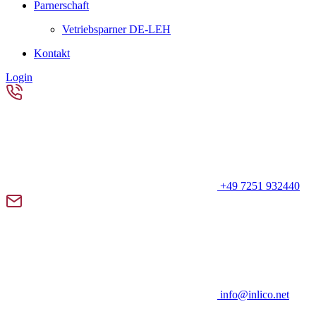
Parnerschaft
Vetriebsparner DE-LEH
Kontakt
Login
+49 7251 932440
info@inlico.net