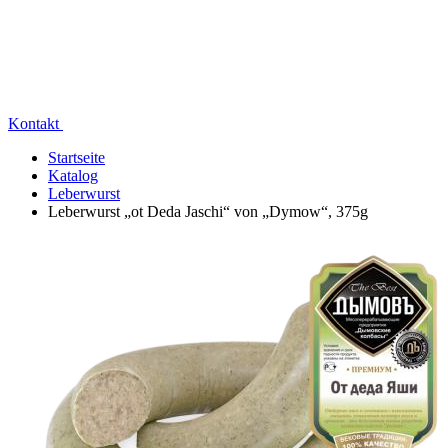
Kontakt
Startseite
Katalog
Leberwurst
Leberwurst „ot Deda Jaschi“ von „Dymow“, 375g