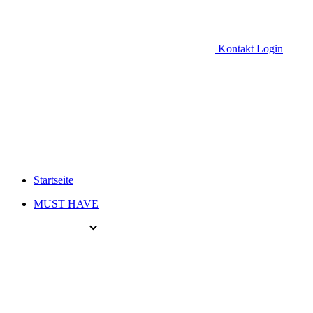
Kontakt
Login
Startseite
MUST HAVE