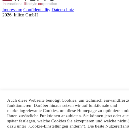
Impressum
Confidentiality
Datenschutz
2026. Inlico GmbH
Auch diese Webseite benötigt Cookies, um technisch einwandfrei z
funktionieren. Darüber hinaus setzen wir auf funktionale und
marketingrelevante Cookies, um diese Homepage zu optimieren od
Ihnen zusätzliche Funktionen anzubieten. Sie können jetzt oder au
später festlegen, welche Cookies Sie akzeptieren und welche nicht 
dazu unter „Cookie-Einstellungen ändern“). Die beste Nutzererfah