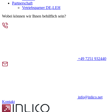
Partnerschaft
Vetriebsparner DE-LEH
Wobei können wir Ihnen behilflich sein?
+49 7251 932440
info@inlico.net
Kontakt