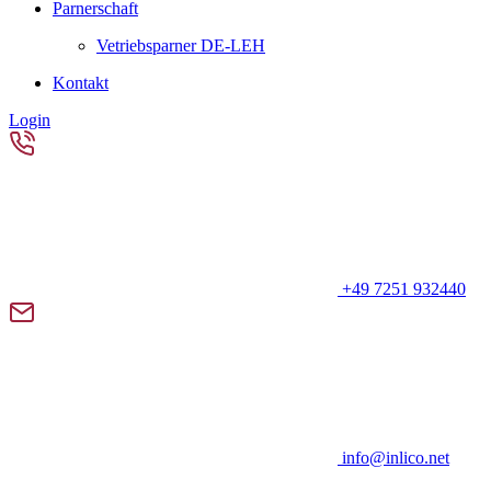
Parnerschaft
Vetriebsparner DE-LEH
Kontakt
Login
+49 7251 932440
info@inlico.net