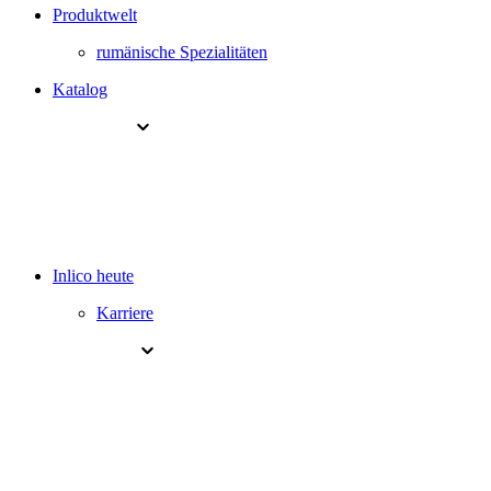
Produktwelt
rumänische Spezialitäten
Katalog
Inlico heute
Karriere