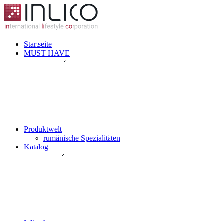
Startseite
MUST HAVE
Produktwelt
rumänische Spezialitäten
Katalog