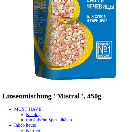
Linsenmischung "Mistral", 450g
MUST HAVE
Katalog
rumänische Spezialitäten
Inlico heute
Karriere