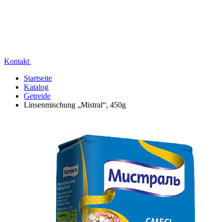
Kontakt
Startseite
Katalog
Getreide
Linsenmischung „Mistral“, 450g