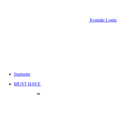
Kontakt
Login
Startseite
MUST HAVE