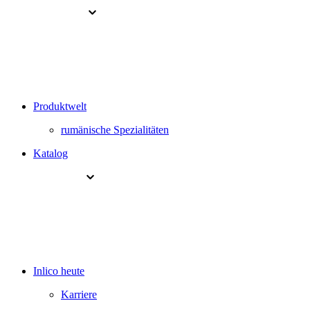
Produktwelt
rumänische Spezialitäten
Katalog
Inlico heute
Karriere