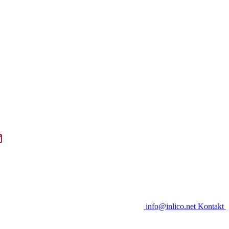
info@inlico.net
Kontakt