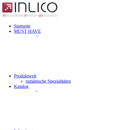
Startseite
MUST HAVE
Produktwelt
rumänische Spezialitäten
Katalog