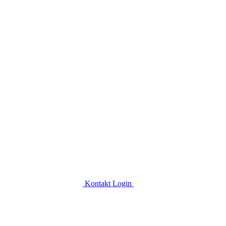
Kontakt
Login