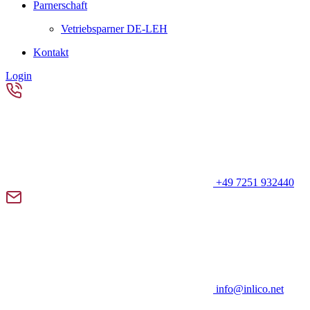
Parnerschaft
Vetriebsparner DE-LEH
Kontakt
Login
+49 7251 932440
info@inlico.net