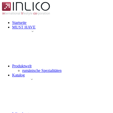
Startseite
MUST HAVE
Produktwelt
rumänische Spezialitäten
Katalog