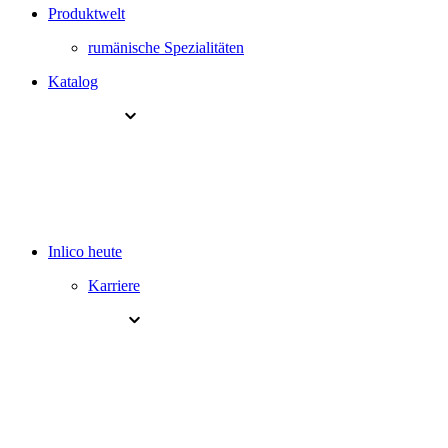
Produktwelt
rumänische Spezialitäten
Katalog
Inlico heute
Karriere