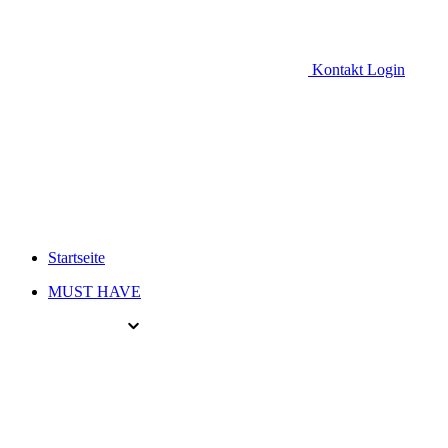
Kontakt
Login
Startseite
MUST HAVE