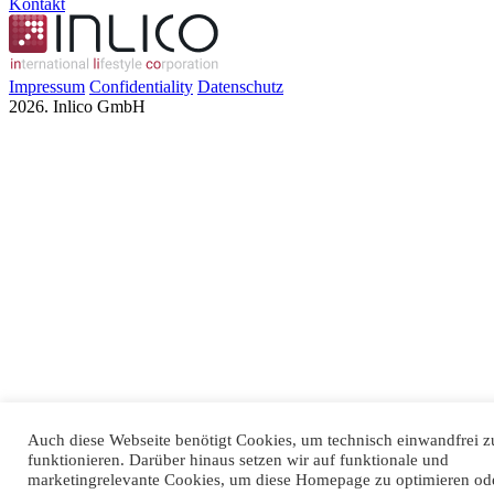
Kontakt
Impressum
Confidentiality
Datenschutz
2026. Inlico GmbH
Auch diese Webseite benötigt Cookies, um technisch einwandfrei z
funktionieren. Darüber hinaus setzen wir auf funktionale und
marketingrelevante Cookies, um diese Homepage zu optimieren od