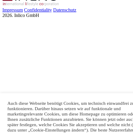
Impressum
Confidentiality
Datenschutz
2026. Inlico GmbH
Auch diese Webseite benötigt Cookies, um technisch einwandfrei z
funktionieren. Darüber hinaus setzen wir auf funktionale und
marketingrelevante Cookies, um diese Homepage zu optimieren od
Ihnen zusätzliche Funktionen anzubieten. Sie können jetzt oder au
später festlegen, welche Cookies Sie akzeptieren und welche nicht 
dazu unter „Cookie-Einstellungen ändern“). Die beste Nutzererfah