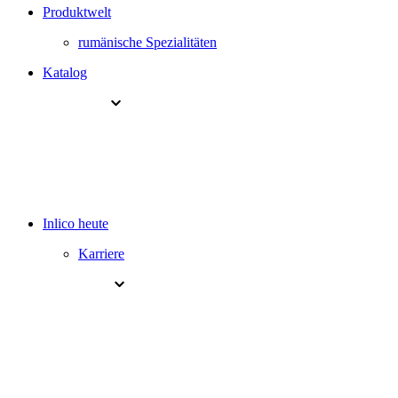
Produktwelt
rumänische Spezialitäten
Katalog
Inlico heute
Karriere