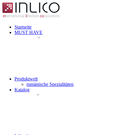
Startseite
MUST HAVE
Produktwelt
rumänische Spezialitäten
Katalog