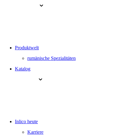
Produktwelt
rumänische Spezialitäten
Katalog
Inlico heute
Karriere