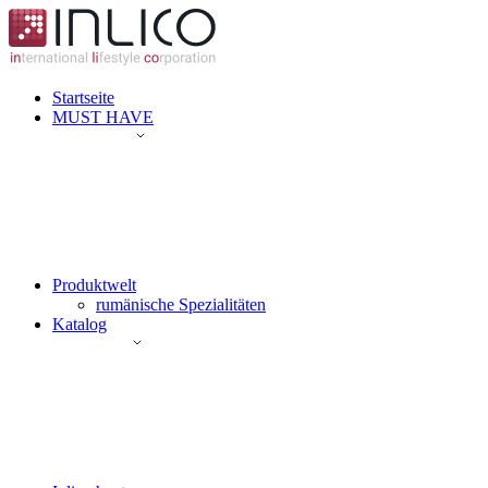
Startseite
MUST HAVE
Produktwelt
rumänische Spezialitäten
Katalog