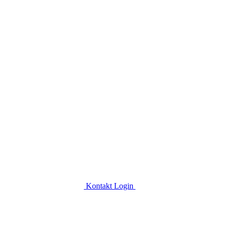
Kontakt
Login