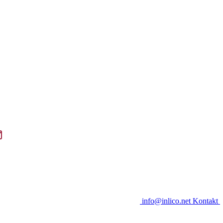
info@inlico.net
Kontakt