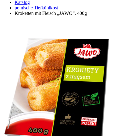
Katalog
polnische Tiefkühlkost
Kroketten mit Fleisch „JAWO“, 400g