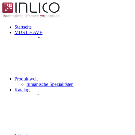
Startseite
MUST HAVE
Produktwelt
rumänische Spezialitäten
Katalog