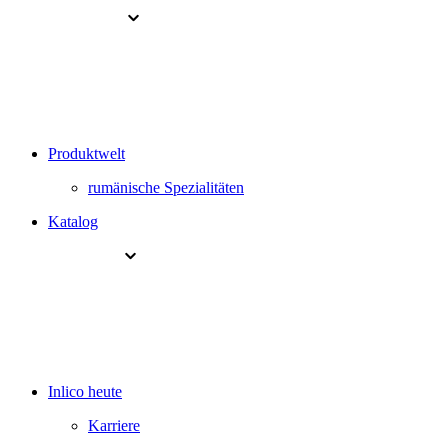
Produktwelt
rumänische Spezialitäten
Katalog
Inlico heute
Karriere