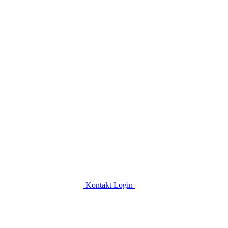
Kontakt
Login