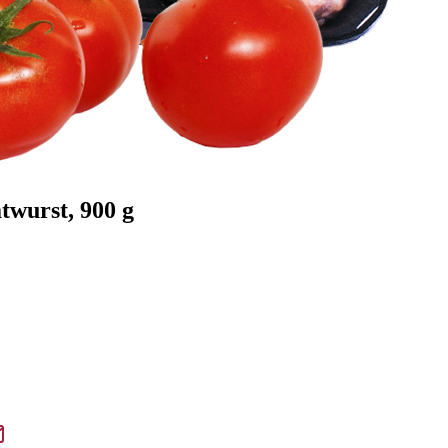
twurst, 900 g