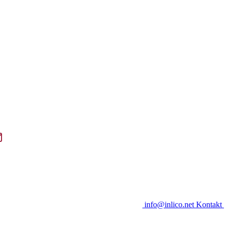
info@inlico.net
Kontakt