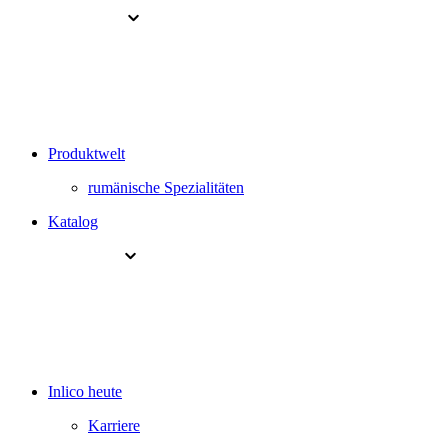
Produktwelt
rumänische Spezialitäten
Katalog
Inlico heute
Karriere