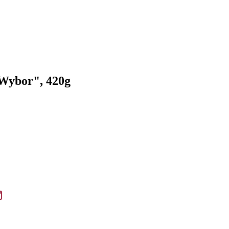
 Wybor", 420g