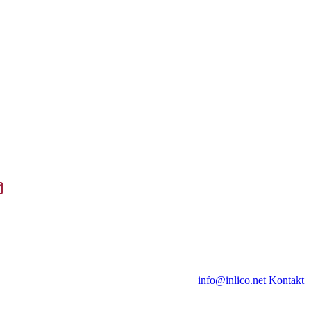
info@inlico.net
Kontakt