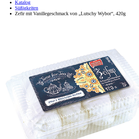
Katalog
Süßigkeiten
Zefir mit Vanillegeschmack von „Lutschy Wybor“, 420g