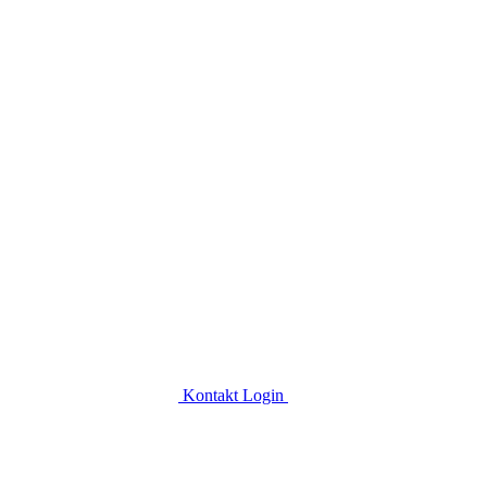
Kontakt
Login