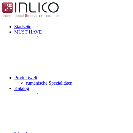
Startseite
MUST HAVE
Produktwelt
rumänische Spezialitäten
Katalog