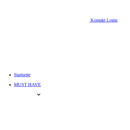
Kontakt
Login
Startseite
MUST HAVE