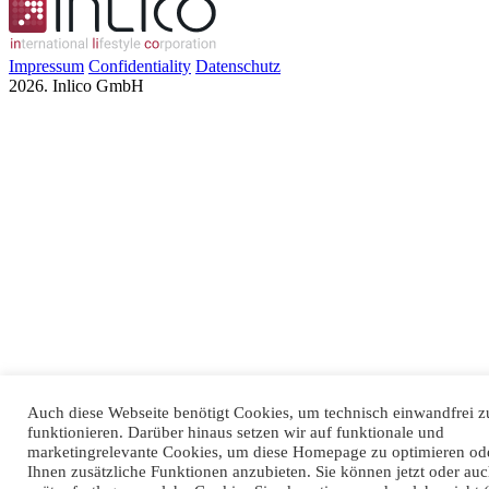
Impressum
Confidentiality
Datenschutz
2026. Inlico GmbH
Auch diese Webseite benötigt Cookies, um technisch einwandfrei z
funktionieren. Darüber hinaus setzen wir auf funktionale und
marketingrelevante Cookies, um diese Homepage zu optimieren od
Ihnen zusätzliche Funktionen anzubieten. Sie können jetzt oder au