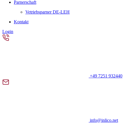
Parnerschaft
Vetriebsparner DE-LEH
Kontakt
Login
+49 7251 932440
info@inlico.net