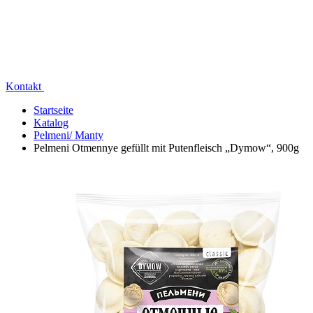
Kontakt
Startseite
Katalog
Pelmeni/ Manty
Pelmeni Otmennye gefüllt mit Putenfleisch „Dymow“, 900g