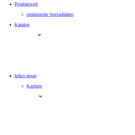
Produktwelt
rumänische Spezialitäten
Katalog
Inlico heute
Karriere