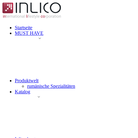
Startseite
MUST HAVE
Produktwelt
rumänische Spezialitäten
Katalog