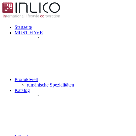
Startseite
MUST HAVE
Produktwelt
rumänische Spezialitäten
Katalog