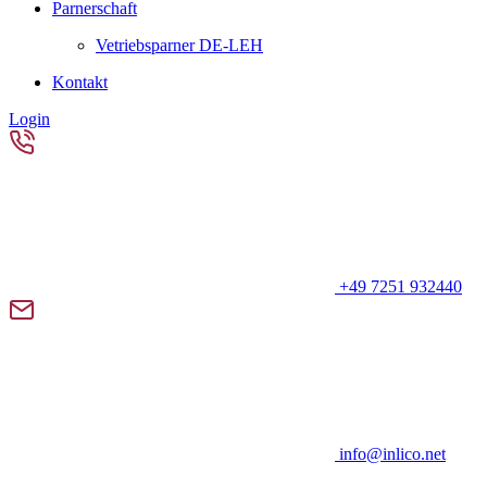
Parnerschaft
Vetriebsparner DE-LEH
Kontakt
Login
+49 7251 932440
info@inlico.net