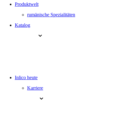
Produktwelt
rumänische Spezialitäten
Katalog
Inlico heute
Karriere