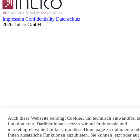
Impressum
Confidentiality
Datenschutz
2026. Inlico GmbH
Auch diese Webseite benötigt Cookies, um technisch einwandfrei z
funktionieren. Darüber hinaus setzen wir auf funktionale und
marketingrelevante Cookies, um diese Homepage zu optimieren od
Ihnen zusätzliche Funktionen anzubieten. Sie können jetzt oder au