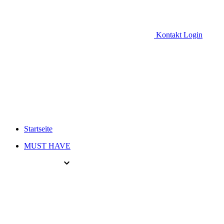
Kontakt
Login
Startseite
MUST HAVE