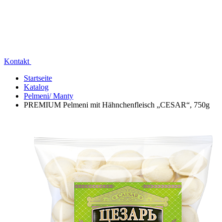
Kontakt
Startseite
Katalog
Pelmeni/ Manty
PREMIUM Pelmeni mit Hähnchenfleisch „CESAR“, 750g