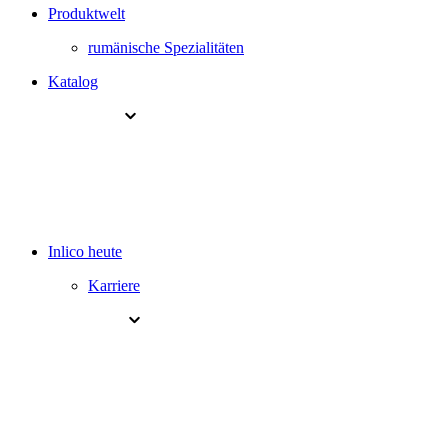
Produktwelt
rumänische Spezialitäten
Katalog
Inlico heute
Karriere