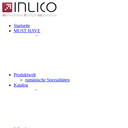
Startseite
MUST HAVE
Produktwelt
rumänische Spezialitäten
Katalog