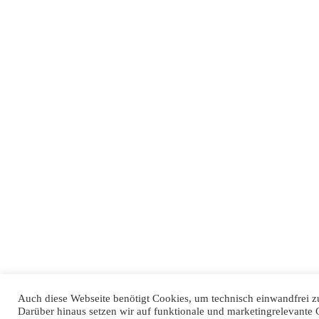
Auch diese Webseite benötigt Cookies, um technisch einwandfrei zu
Darüber hinaus setzen wir auf funktionale und marketingrelevante