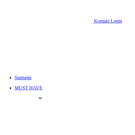
Kontakt
Login
Startseite
MUST HAVE