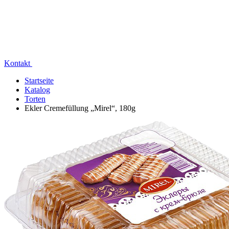
Kontakt
Startseite
Katalog
Torten
Ekler Cremefüllung „Mirel“, 180g