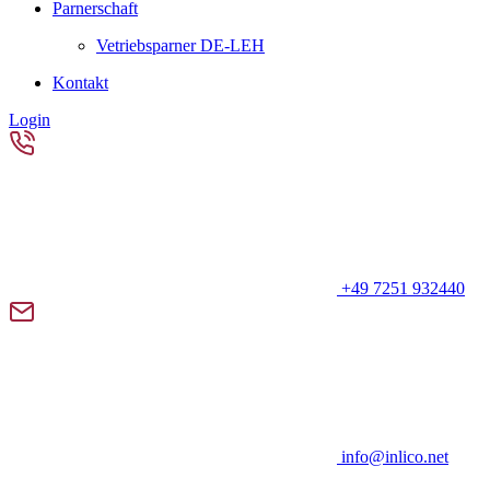
Parnerschaft
Vetriebsparner DE-LEH
Kontakt
Login
+49 7251 932440
info@inlico.net